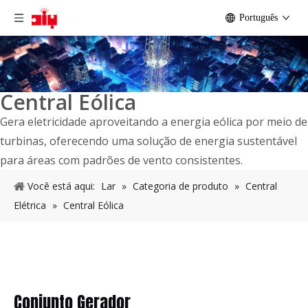
Português
Central Eólica
Gera eletricidade aproveitando a energia eólica por meio de
turbinas, oferecendo uma solução de energia sustentável
para áreas com padrões de vento consistentes.
Você está aqui:
Lar
»
Categoria de produto
»
Central
Elétrica
»
Central Eólica
Conjunto Gerador