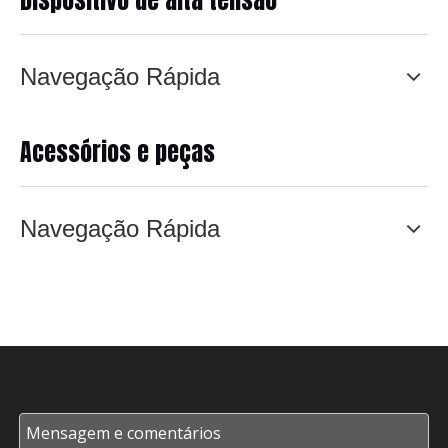
Navegação Rápida
Acessórios e peças
Navegação Rápida