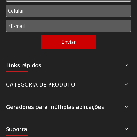
Enviar
Links rápidos
CATEGORIA DE PRODUTO
Geradores para múltiplas aplicações
Suporta