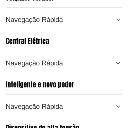
Navegação Rápida
Central Elétrica
Navegação Rápida
Inteligente e novo poder
Navegação Rápida
Dispositivo de alta tensão