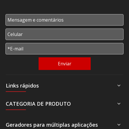
Enviar
Links rápidos
CATEGORIA DE PRODUTO
Geradores para múltiplas aplicações