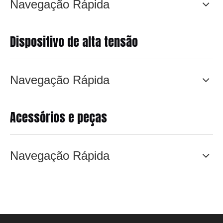
Navegação Rápida
Dispositivo de alta tensão
Navegação Rápida
Acessórios e peças
Navegação Rápida