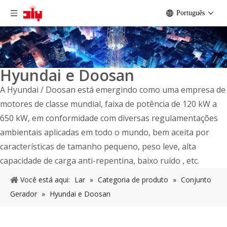
Português
Hyundai e Doosan
A Hyundai / Doosan está emergindo como uma empresa de
motores de classe mundial, faixa de potência de 120 kW a
650 kW, em conformidade com diversas regulamentações
ambientais aplicadas em todo o mundo, bem aceita por
características de tamanho pequeno, peso leve, alta
capacidade de carga anti-repentina, baixo ruído , etc.
Você está aqui:
Lar
»
Categoria de produto
»
Conjunto
Gerador
»
Hyundai e Doosan