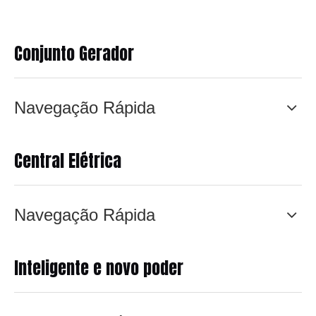
Conjunto Gerador
Navegação Rápida
Central Elétrica
Navegação Rápida
Inteligente e novo poder