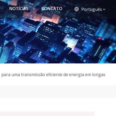
NOTÍCIAS
CONTATO
Português
o para uma transmissão eficiente de energia em longas