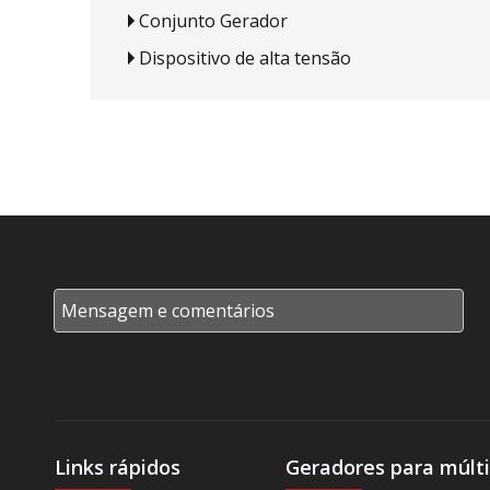
Conjunto Gerador
Dispositivo de alta tensão
Links rápidos
Geradores para múlti