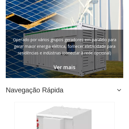
Operado por vários grupos geradores em paralelo para
gerar maior energia elétrica, fornecer eletricidade para
residências e indústrias (conectar à rede opcional)
Ver mais
Navegação Rápida