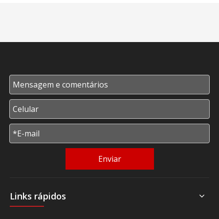
Enviar
Links rápidos