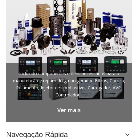
Incluindo componentes e itens necessários para a
manutenção e reparo do grupo gerador: Filtros, Correia,
Rolamento, Injetor de combustível, Carregador, AVR,
Controlador…
Ver mais
Navegação Rápida