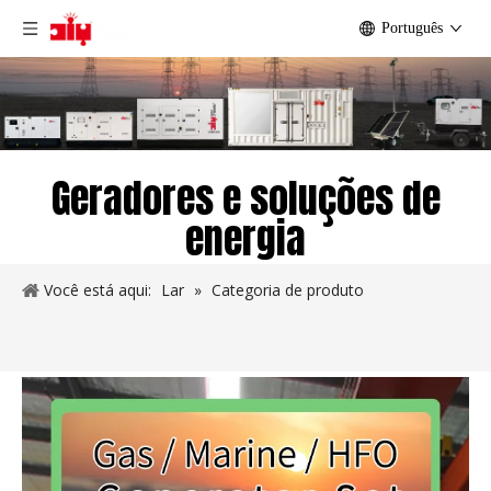
Português
Geradores e soluções de
energia
Você está aqui:
Lar
»
Categoria de produto