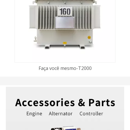
Faça você mesmo-T2000