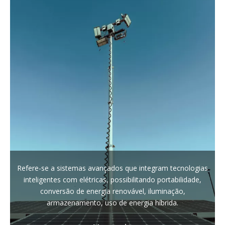
Refere-se a sistemas avançados que integram tecnologias
inteligentes com elétricas, possibilitando portabilidade,
conversão de energia renovável, iluminação,
armazenamento, uso de energia híbrida.