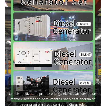
Um dispositivo que produz energia elétrica através de um
motor e alternador, comumente usado para energia de
reserva ou em áreas sem conexão à rede.