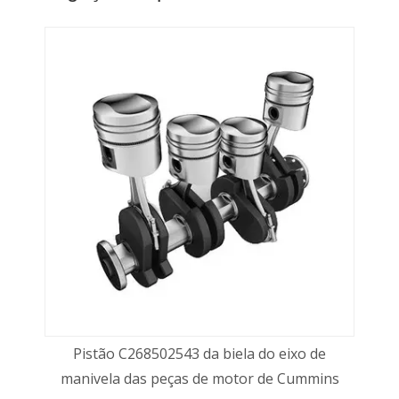
Pistão C268502543 da biela do eixo de
manivela das peças de motor de Cummins