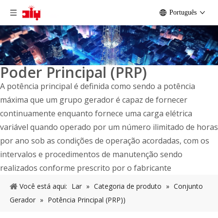
Português
Poder Principal (PRP)
A potência principal é definida como sendo a potência
máxima que um grupo gerador é capaz de fornecer
continuamente enquanto fornece uma carga elétrica
variável quando operado por um número ilimitado de horas
por ano sob as condições de operação acordadas, com os
intervalos e procedimentos de manutenção sendo
realizados conforme prescrito por o fabricante
Você está aqui:
Lar
»
Categoria de produto
»
Conjunto
Gerador
»
Potência Principal (PRP))