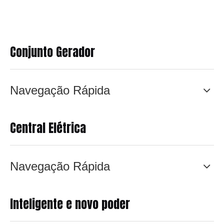
Conjunto Gerador
Navegação Rápida
Central Elétrica
Navegação Rápida
Inteligente e novo poder