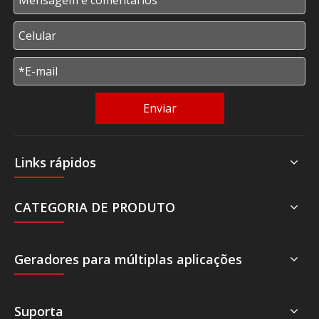
Enviar
Links rápidos
CATEGORIA DE PRODUTO
Geradores para múltiplas aplicações
Suporta