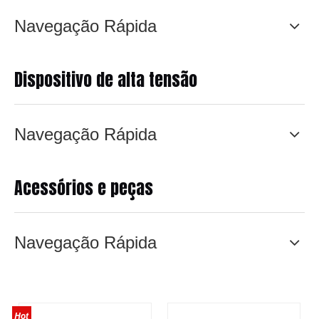
Navegação Rápida
Dispositivo de alta tensão
Navegação Rápida
Acessórios e peças
Navegação Rápida