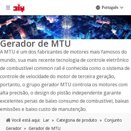
Português
Gerador de MTU
A MTU é um dos fabricantes de motores mais famosos do
mundo, sua mais recente tecnologia de controle eletrônico
de combustível common rall é conhecida como o sistema de
controle de velocidade do motor de terceira geração,
portanto, o grupo gerador MTU controla os motores com
alta precisão, o design do pistão independente garante
excelentes penas de baixo consumo de combustível, baixas
emissões e baixo custo de manutenção.
Você está aqui:
Lar
»
Categoria de produto
»
Conjunto
Gerador
»
Gerador de MTU