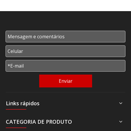
Enviar
Links rápidos
CATEGORIA DE PRODUTO