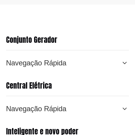
Conjunto Gerador
Navegação Rápida
Central Elétrica
Navegação Rápida
Inteligente e novo poder