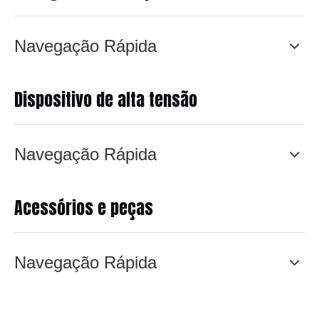
Navegação Rápida
Dispositivo de alta tensão
Navegação Rápida
Acessórios e peças
Navegação Rápida