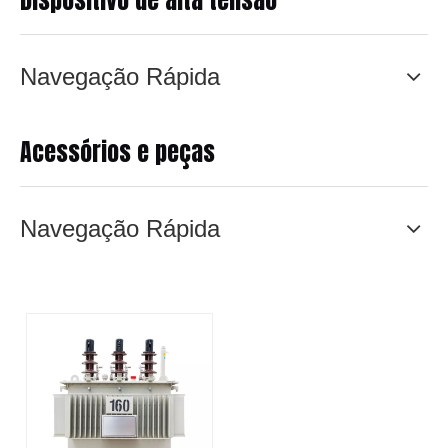
Navegação Rápida
Acessórios e peças
Navegação Rápida