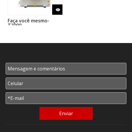
Faça você mesmo-
T2000
Enviar