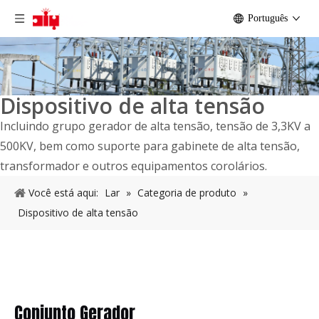
Português
Dispositivo de alta tensão
Incluindo grupo gerador de alta tensão, tensão de 3,3KV a
500KV, bem como suporte para gabinete de alta tensão,
transformador e outros equipamentos corolários.
Você está aqui:
Lar
»
Categoria de produto
»
Dispositivo de alta tensão
Conjunto Gerador