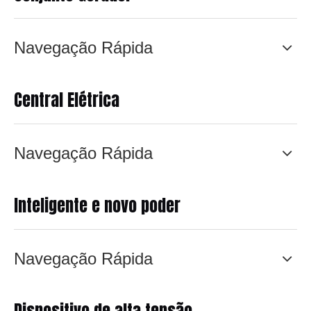
Navegação Rápida
Central Elétrica
Navegação Rápida
Inteligente e novo poder
Navegação Rápida
Dispositivo de alta tensão