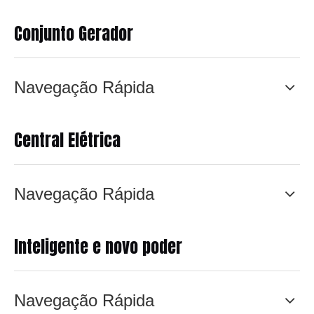
Conjunto Gerador
Navegação Rápida
Central Elétrica
Navegação Rápida
Inteligente e novo poder
Navegação Rápida