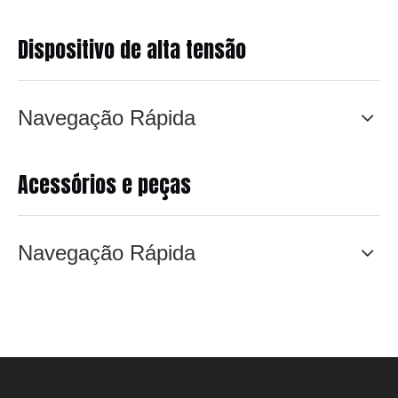
Dispositivo de alta tensão
Navegação Rápida
Acessórios e peças
Navegação Rápida