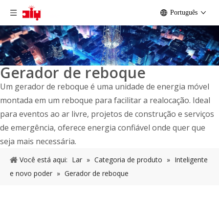
Português
Gerador de reboque
Um gerador de reboque é uma unidade de energia móvel
montada em um reboque para facilitar a realocação. Ideal
para eventos ao ar livre, projetos de construção e serviços
de emergência, oferece energia confiável onde quer que
seja mais necessária.
Você está aqui:
Lar
»
Categoria de produto
»
Inteligente
e novo poder
»
Gerador de reboque