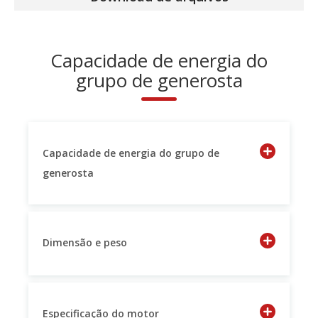
Capacidade de energia do
grupo de generosta
Capacidade de energia do grupo de
generosta
Dimensão e peso
Especificação do motor