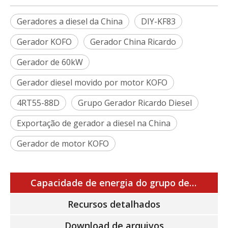
Geradores a diesel da China
DIY-KF83
Gerador KOFO
Gerador China Ricardo
Gerador de 60kW
Gerador diesel movido por motor KOFO
4RT55-88D
Grupo Gerador Ricardo Diesel
Exportação de gerador a diesel na China
Gerador de motor KOFO
Capacidade de energia do grupo de generosta
Recursos detalhados
Download de arquivos