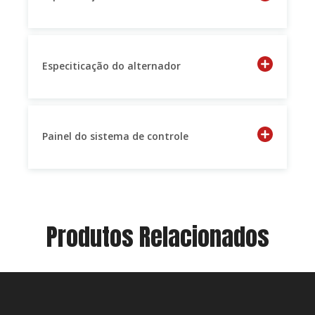
Especiticação do alternador
Painel do sistema de controle
Produtos Relacionados