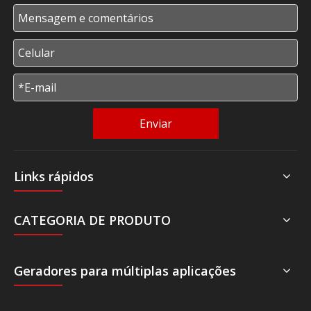
Enviar
Links rápidos
CATEGORIA DE PRODUTO
Geradores para múltiplas aplicações