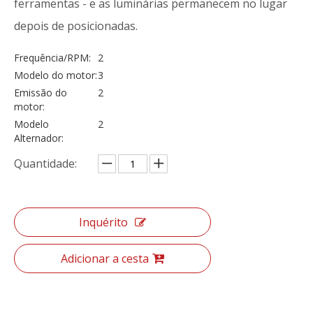
ferramentas - e as luminárias permanecem no lugar
depois de posicionadas.
Frequência/RPM:
2
Modelo do motor:
3
Emissão do
2
motor:
Modelo
2
Alternador:
Quantidade:
Inquérito
Adicionar a cesta