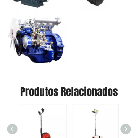
Produtos Relacionados