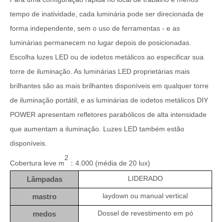
tempo de inatividade, cada luminária pode ser direcionada de
forma independente, sem o uso de ferramentas - e as
luminárias permanecem no lugar depois de posicionadas.
Escolha luzes LED ou de iodetos metálicos ao especificar sua
torre de iluminação. As luminárias LED proprietárias mais
brilhantes são as mais brilhantes disponíveis em qualquer torre
de iluminação portátil, e as luminárias de iodetos metálicos DIY
POWER apresentam refletores parabólicos de alta intensidade
que aumentam a iluminação. Luzes LED também estão
disponíveis.
2
Cobertura leve m
4.000 (média de 20 lux)
：
LIDERADO
Lâmpadas
laydown ou manual vertical
mastro
Dossel de revestimento em pó
medos