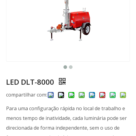
LED DLT-8000
compartilhar com:
Para uma configuração rápida no local de trabalho e
menos tempo de inatividade, cada luminária pode ser
direcionada de forma independente, sem o uso de