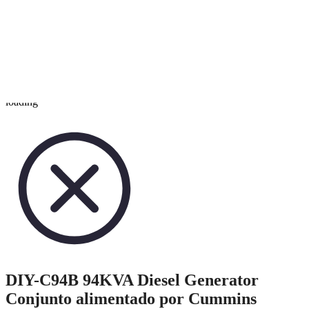
loading
DIY-C94B 94KVA Diesel Generator
Conjunto alimentado por Cummins