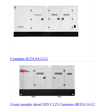
Cummins 6LTAA9.5-G1
Grupo gerador diesel DIY-C125 Cummins 6BTA5.9-G2