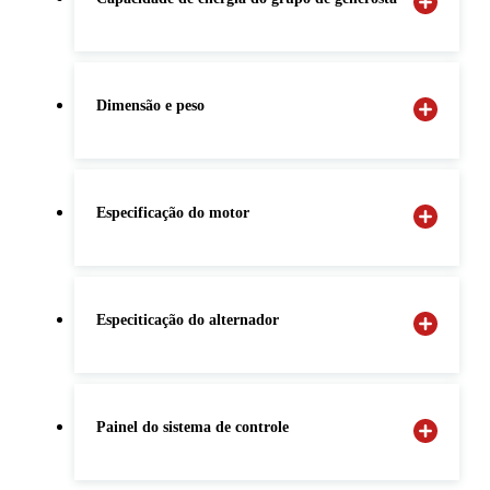
Dimensão e peso
Especificação do motor
Especiticação do alternador
Painel do sistema de controle