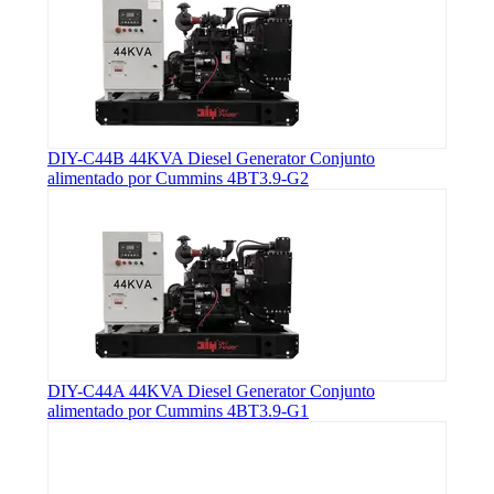
DIY-C44B 44KVA Diesel Generator Conjunto
alimentado por Cummins 4BT3.9-G2
DIY-C44A 44KVA Diesel Generator Conjunto
alimentado por Cummins 4BT3.9-G1