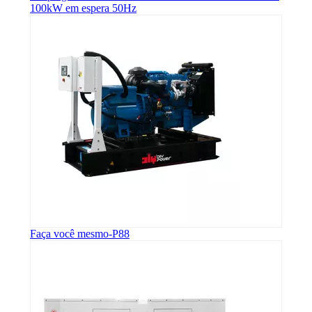
100kW em espera 50Hz
Faça você mesmo-P88